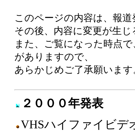
このページの内容は、報道
その後、内容に変更が生じ
また、ご覧になった時点で
がありますので、
あらかじめご了承願います
２０００年発表
VHSハイファイビ