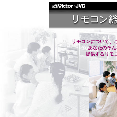
リモコンについて、
あなたのそん
提供するリモ