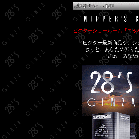
ビクターショールーム
「ニッ
ビクター最新商品や、シ
きっと、あなたの知り
さぁ あなた